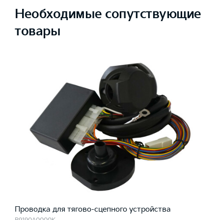
Необходимые сопутствующие
товары
Проводка для тягово-сцепного устройства