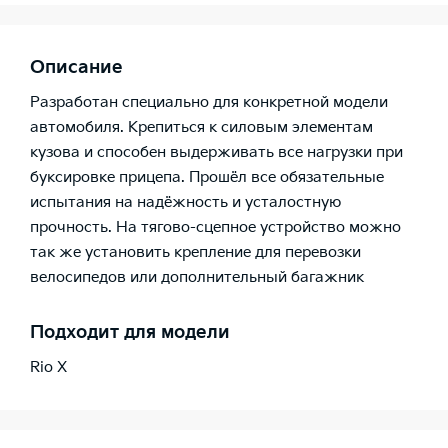
Описание
Разработан специально для конкретной модели
автомобиля. Крепиться к силовым элементам
кузова и способен выдерживать все нагрузки при
буксировке прицепа. Прошёл все обязательные
испытания на надёжность и усталостную
прочность. На тягово-сцепное устройство можно
так же установить крепление для перевозки
велосипедов или дополнительный багажник
Подходит для модели
Rio X