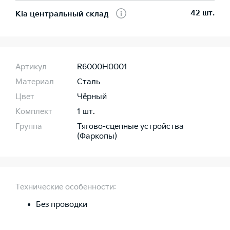
42 шт.
Kia центральный склад
Артикул
R6000H0001
Материал
Сталь
Цвет
Чёрный
Комплект
1 шт.
Группа
Тягово-сцепные устройства
(Фаркопы)
Технические особенности:
Без проводки